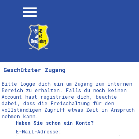
Direkt zum Seiteninhalt
Menü überspringen
Geschützter Zugang
Bitte logge dich ein um Zugang zum internen
Bereich zu erhalten. Falls du noch keinen
Account hast registriere dich, beachte
dabei, dass die Freischaltung für den
vollständigen Zugriff etwas Zeit in Anspruch
nehmen kann.
Haben Sie schon ein Konto?
E-Mail-Adresse: