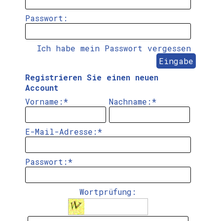
Passwort:
Ich habe mein Passwort vergessen
Registrieren Sie einen neuen
Account
Vorname:
*
Nachname:
*
E-Mail-Adresse:
*
Passwort:
*
Wortprüfung: