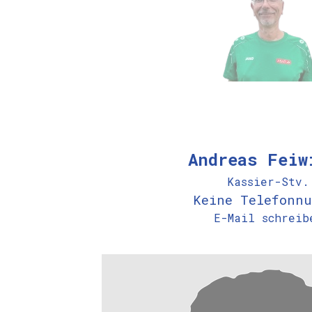
Andreas Feiw
Kassier-Stv.
Keine Telefonnu
E-Mail schreib