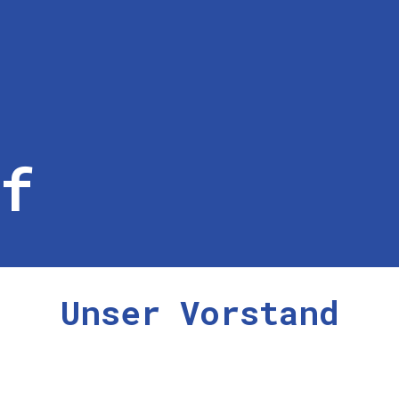
lf
Unser Vorstand