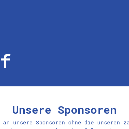
lf
Unsere Sponsoren
 an unsere Sponsoren ohne die unseren z