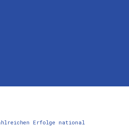
ahlreichen Erfolge national