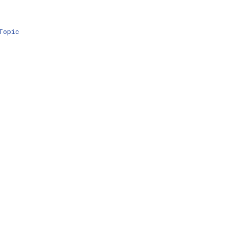
Topic