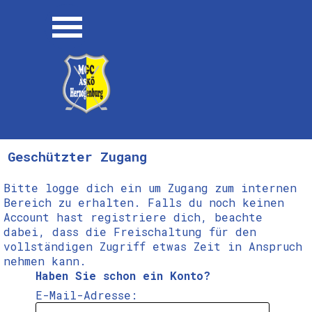
Direkt zum Seiteninhalt
Menü überspringen
Geschützter Zugang
Bitte logge dich ein um Zugang zum internen
Bereich zu erhalten. Falls du noch keinen
Account hast registriere dich, beachte
dabei, dass die Freischaltung für den
vollständigen Zugriff etwas Zeit in Anspruch
nehmen kann.
Haben Sie schon ein Konto?
E-Mail-Adresse: