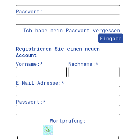
Passwort:
Ich habe mein Passwort vergessen
Registrieren Sie einen neuen
Account
Vorname:
*
Nachname:
*
E-Mail-Adresse:
*
Passwort:
*
Wortprüfung: